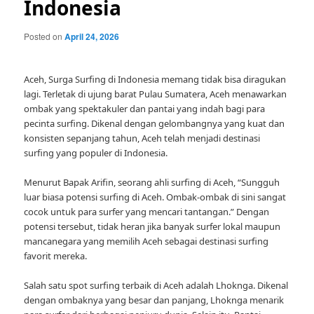
Indonesia
Posted on
April 24, 2026
Aceh, Surga Surfing di Indonesia memang tidak bisa diragukan
lagi. Terletak di ujung barat Pulau Sumatera, Aceh menawarkan
ombak yang spektakuler dan pantai yang indah bagi para
pecinta surfing. Dikenal dengan gelombangnya yang kuat dan
konsisten sepanjang tahun, Aceh telah menjadi destinasi
surfing yang populer di Indonesia.
Menurut Bapak Arifin, seorang ahli surfing di Aceh, “Sungguh
luar biasa potensi surfing di Aceh. Ombak-ombak di sini sangat
cocok untuk para surfer yang mencari tantangan.” Dengan
potensi tersebut, tidak heran jika banyak surfer lokal maupun
mancanegara yang memilih Aceh sebagai destinasi surfing
favorit mereka.
Salah satu spot surfing terbaik di Aceh adalah Lhoknga. Dikenal
dengan ombaknya yang besar dan panjang, Lhoknga menarik