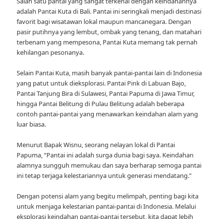
Salah satu pantai yang sangat terkenal dengan keindahannya
adalah Pantai Kuta di Bali. Pantai ini seringkali menjadi destinasi
favorit bagi wisatawan lokal maupun mancanegara. Dengan
pasir putihnya yang lembut, ombak yang tenang, dan matahari
terbenam yang mempesona, Pantai Kuta memang tak pernah
kehilangan pesonanya.
Selain Pantai Kuta, masih banyak pantai-pantai lain di Indonesia
yang patut untuk dieksplorasi. Pantai Pink di Labuan Bajo,
Pantai Tanjung Bira di Sulawesi, Pantai Papuma di Jawa Timur,
hingga Pantai Belitung di Pulau Belitung adalah beberapa
contoh pantai-pantai yang menawarkan keindahan alam yang
luar biasa.
Menurut Bapak Wisnu, seorang nelayan lokal di Pantai
Papuma, “Pantai ini adalah surga dunia bagi saya. Keindahan
alamnya sungguh memukau dan saya berharap semoga pantai
ini tetap terjaga kelestariannya untuk generasi mendatang.”
Dengan potensi alam yang begitu melimpah, penting bagi kita
untuk menjaga kelestarian pantai-pantai di Indonesia. Melalui
eksplorasi keindahan pantai-pantai tersebut, kita dapat lebih