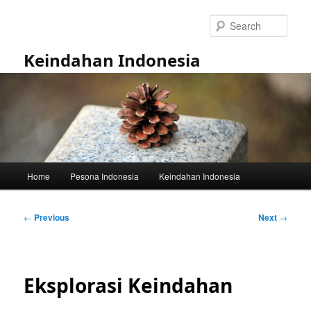
Skip
to
Sear
primary
content
Keindahan Indonesia
Main
Home
Pesona Indonesia
Keindahan Indonesia
menu
Post
←
Previous
Next
→
navigation
Eksplorasi Keindahan