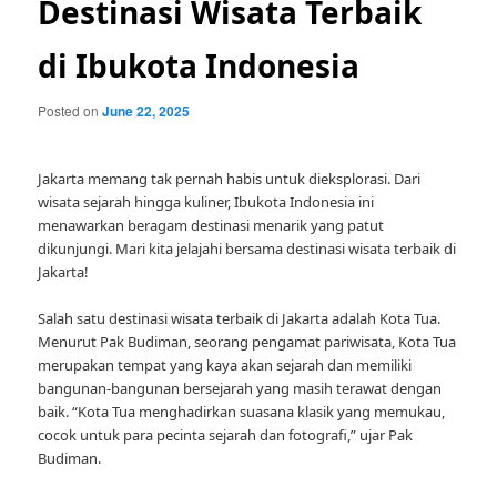
Destinasi Wisata Terbaik
di Ibukota Indonesia
Posted on
June 22, 2025
Jakarta memang tak pernah habis untuk dieksplorasi. Dari
wisata sejarah hingga kuliner, Ibukota Indonesia ini
menawarkan beragam destinasi menarik yang patut
dikunjungi. Mari kita jelajahi bersama destinasi wisata terbaik di
Jakarta!
Salah satu destinasi wisata terbaik di Jakarta adalah Kota Tua.
Menurut Pak Budiman, seorang pengamat pariwisata, Kota Tua
merupakan tempat yang kaya akan sejarah dan memiliki
bangunan-bangunan bersejarah yang masih terawat dengan
baik. “Kota Tua menghadirkan suasana klasik yang memukau,
cocok untuk para pecinta sejarah dan fotografi,” ujar Pak
Budiman.