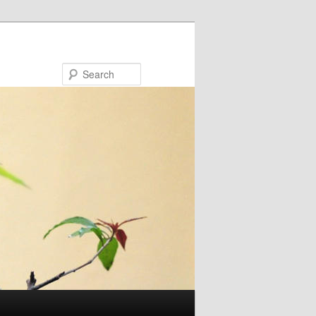
Search