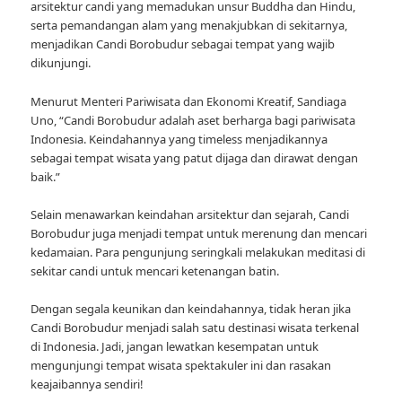
arsitektur candi yang memadukan unsur Buddha dan Hindu,
serta pemandangan alam yang menakjubkan di sekitarnya,
menjadikan Candi Borobudur sebagai tempat yang wajib
dikunjungi.
Menurut Menteri Pariwisata dan Ekonomi Kreatif, Sandiaga
Uno, “Candi Borobudur adalah aset berharga bagi pariwisata
Indonesia. Keindahannya yang timeless menjadikannya
sebagai tempat wisata yang patut dijaga dan dirawat dengan
baik.”
Selain menawarkan keindahan arsitektur dan sejarah, Candi
Borobudur juga menjadi tempat untuk merenung dan mencari
kedamaian. Para pengunjung seringkali melakukan meditasi di
sekitar candi untuk mencari ketenangan batin.
Dengan segala keunikan dan keindahannya, tidak heran jika
Candi Borobudur menjadi salah satu destinasi wisata terkenal
di Indonesia. Jadi, jangan lewatkan kesempatan untuk
mengunjungi tempat wisata spektakuler ini dan rasakan
keajaibannya sendiri!