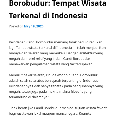
Borobudur: Tempat Wisata
Terkenal di Indonesia
Posted on
May 19, 2025
Keindahan Candi Borobudur memang tidak perlu diragukan
lagi. Tempat wisata terkenal di Indonesia ini telah menjadi ikon
budaya dan sejarah yang memukau. Dengan arsitektur yang
megah dan relief relief yang indah, Candi Borobudur
menawarkan pengalaman wisata yang tak terlupakan.
Menurut pakar sejarah, Dr. Soekmono, “Candi Borobudur
adalah salah satu situs bersejarah terpenting di Indonesia.
Keindahannya tidak hanya terletak pada bangunannya yang
megah, tetapi juga pada makna-makna filosofis yang
terkandung di dalamnya.”
Tidak heran jika Candi Borobudur menjadi tujuan wisata favorit
bagi wisatawan lokal maupun mancanegara. Keunikan