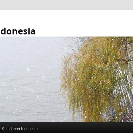
ndonesia
Keindahan Indonesia