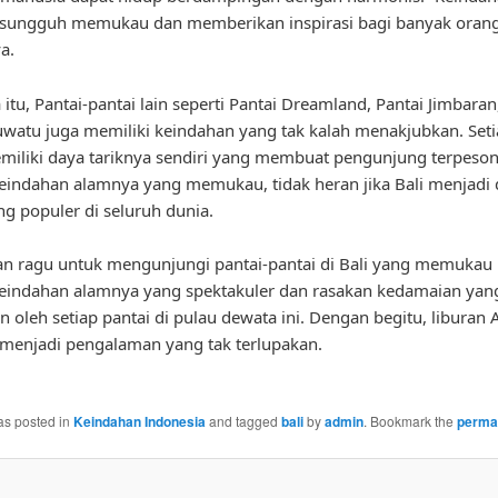
sungguh memukau dan memberikan inspirasi bagi banyak orang
a.
 itu, Pantai-pantai lain seperti Pantai Dreamland, Pantai Jimbaran
uwatu juga memiliki keindahan yang tak kalah menakjubkan. Seti
emiliki daya tariknya sendiri yang membuat pengunjung terpeson
indahan alamnya yang memukau, tidak heran jika Bali menjadi d
ng populer di seluruh dunia.
gan ragu untuk mengunjungi pantai-pantai di Bali yang memukau i
eindahan alamnya yang spektakuler dan rasakan kedamaian yan
n oleh setiap pantai di pulau dewata ini. Dengan begitu, liburan 
 menjadi pengalaman yang tak terlupakan.
as posted in
Keindahan Indonesia
and tagged
bali
by
admin
. Bookmark the
perma