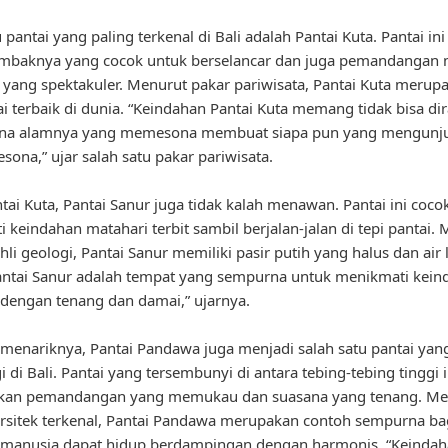
 pantai yang paling terkenal di Bali adalah Pantai Kuta. Pantai ini
mbaknya yang cocok untuk berselancar dan juga pemandangan 
yang spektakuler. Menurut pakar pariwisata, Pantai Kuta merup
ai terbaik di dunia. “Keindahan Pantai Kuta memang tidak bisa d
sona alamnya yang memesona membuat siapa pun yang mengunj
esona,” ujar salah satu pakar pariwisata.
ntai Kuta, Pantai Sanur juga tidak kalah menawan. Pantai ini coco
 keindahan matahari terbit sambil berjalan-jalan di tepi pantai.
hli geologi, Pantai Sanur memiliki pasir putih yang halus dan air 
Pantai Sanur adalah tempat yang sempurna untuk menikmati kein
 dengan tenang dan damai,” ujarnya.
 menariknya, Pantai Pandawa juga menjadi salah satu pantai yan
 di Bali. Pantai yang tersembunyi di antara tebing-tebing tinggi i
an pemandangan yang memukau dan suasana yang tenang. Me
rsitek terkenal, Pantai Pandawa merupakan contoh sempurna b
 manusia dapat hidup berdampingan dengan harmonis. “Keindah