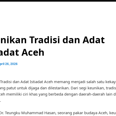
nikan Tradisi dan Adat
iadat Aceh
pril 26, 2026
Tradisi dan Adat Istiadat Aceh memang menjadi salah satu keka
ng patut untuk dijaga dan dilestarikan. Dari segi keunikan, tradis
Aceh memiliki ciri khas yang berbeda dengan daerah-daerah lain d
.
Dr. Teungku Muhammad Hasan, seorang pakar budaya Aceh, keu