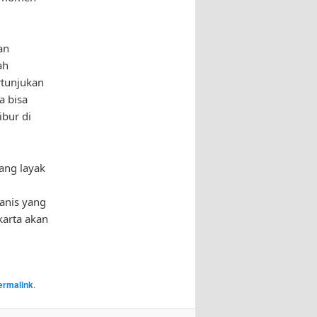
an
ah
rtunjukan
a bisa
bur di
ang layak
anis yang
karta akan
ermalink
.