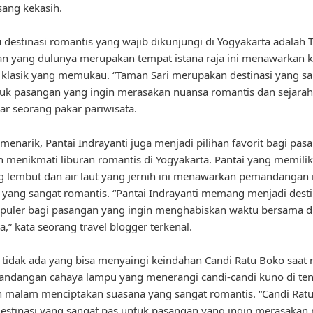
ang kekasih.
u destinasi romantis yang wajib dikunjungi di Yogyakarta adalah
an yang dulunya merupakan tempat istana raja ini menawarkan 
r klasik yang memukau. “Taman Sari merupakan destinasi yang s
uk pasangan yang ingin merasakan nuansa romantis dan sejara
jar seorang pakar pariwisata.
 menarik, Pantai Indrayanti juga menjadi pilihan favorit bagi pas
n menikmati liburan romantis di Yogyakarta. Pantai yang memiliki
g lembut dan air laut yang jernih ini menawarkan pemandangan
yang sangat romantis. “Pantai Indrayanti memang menjadi desti
puler bagi pasangan yang ingin menghabiskan waktu bersama d
a,” kata seorang travel blogger terkenal.
u, tidak ada yang bisa menyaingi keindahan Candi Ratu Boko saat
andangan cahaya lampu yang menerangi candi-candi kuno di te
 malam menciptakan suasana yang sangat romantis. “Candi Rat
estinasi yang sangat pas untuk pasangan yang ingin merasaka