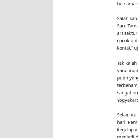
bersama s
Salah sat
Sari. Tam
arsitektu
cocok unt
kental,” u
Tak kalah
yang ingi
putih yan
terbenam 
sangat po
Yogyakart
Selain it
hari. Pem
kegelapan
menjadi d