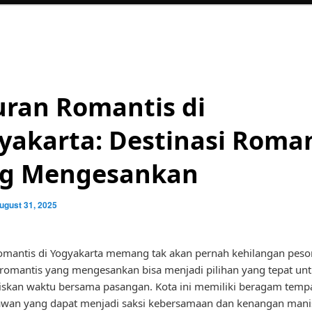
uran Romantis di
yakarta: Destinasi Roman
g Mengesankan
ugust 31, 2025
omantis di Yogyakarta memang tak akan pernah kehilangan peso
 romantis yang mengesankan bisa menjadi pilihan yang tepat un
skan waktu bersama pasangan. Kota ini memiliki beragam tempa
wan yang dapat menjadi saksi kebersamaan dan kenangan mani