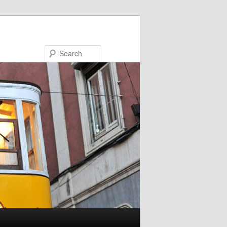
Search