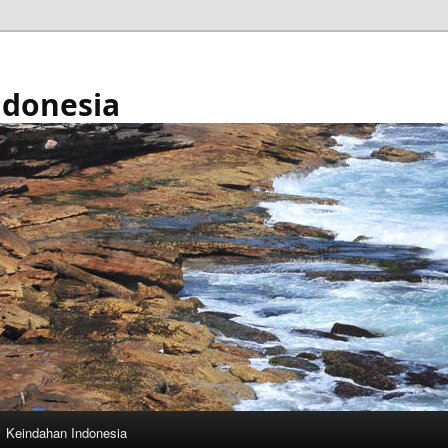
ndonesia
Keindahan Indonesia