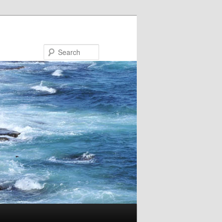
Search