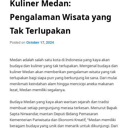
Kuliner Medan:
Pengalaman Wisata yang
Tak Terlupakan
Posted on
October 17, 2024
Medan adalah salah satu kota di Indonesia yang kaya akan
budaya dan kuliner yang tak terlupakan. Mengenal budaya dan
kuliner Medan akan memberikan pengalaman wisata yang tak
terlupakan bagi siapa pun yang berkunjung ke sana. Dari mulai
menikmati keindahan alam hingga mencicipi aneka makanan
lezat, Medan memiliki segalanya.
Budaya Medan yang kaya akan warisan sejarah dan tradisi
membuat setiap pengunjung merasa terkesan. Menurut Bapak
Sapta Nirwandar, mantan Deputi Bidang Pemasaran
Kementerian Pariwisata dan Ekonomi Kreatif, “Medan memiliki
beragam budaya yang unik dan menarik untuk dikunjungi. Dari