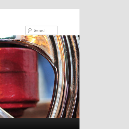
Search