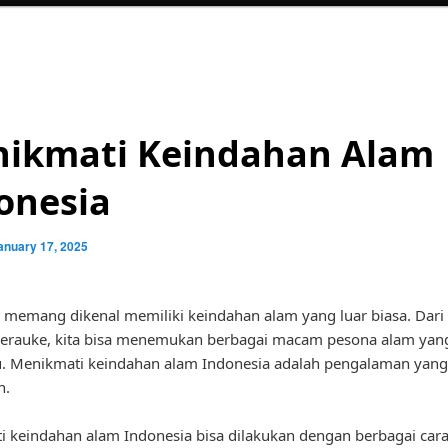
ikmati Keindahan Alam
onesia
anuary 17, 2025
 memang dikenal memiliki keindahan alam yang luar biasa. Dari
erauke, kita bisa menemukan berbagai macam pesona alam yan
 Menikmati keindahan alam Indonesia adalah pengalaman yang
n.
 keindahan alam Indonesia bisa dilakukan dengan berbagai cara