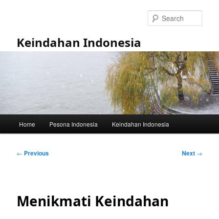
Skip
to
Sear
primary
content
Keindahan Indonesia
Main
Home
Pesona Indonesia
Keindahan Indonesia
menu
Post
←
Previous
Next
→
navigation
Menikmati Keindahan