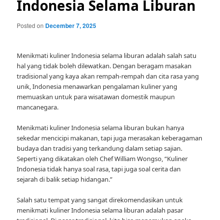
Indonesia Selama Liburan
Posted on
December 7, 2025
Menikmati kuliner Indonesia selama liburan adalah salah satu
hal yang tidak boleh dilewatkan. Dengan beragam masakan
tradisional yang kaya akan rempah-rempah dan cita rasa yang
unik, Indonesia menawarkan pengalaman kuliner yang
memuaskan untuk para wisatawan domestik maupun
mancanegara.
Menikmati kuliner Indonesia selama liburan bukan hanya
sekedar mencicipi makanan, tapi juga merasakan keberagaman
budaya dan tradisi yang terkandung dalam setiap sajian.
Seperti yang dikatakan oleh Chef William Wongso, “Kuliner
Indonesia tidak hanya soal rasa, tapi juga soal cerita dan
sejarah di balik setiap hidangan.”
Salah satu tempat yang sangat direkomendasikan untuk
menikmati kuliner Indonesia selama liburan adalah pasar