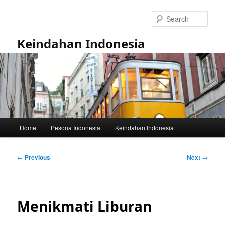
Skip
to
Sear
primary
content
Keindahan Indonesia
Main
Home
Pesona Indonesia
Keindahan Indonesia
menu
Post
←
Previous
Next
→
navigation
Menikmati Liburan