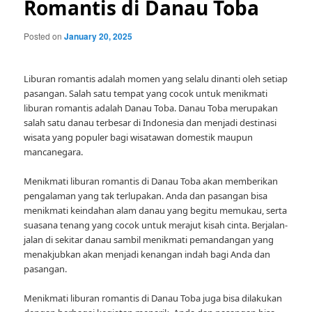
Romantis di Danau Toba
Posted on
January 20, 2025
Liburan romantis adalah momen yang selalu dinanti oleh setiap
pasangan. Salah satu tempat yang cocok untuk menikmati
liburan romantis adalah Danau Toba. Danau Toba merupakan
salah satu danau terbesar di Indonesia dan menjadi destinasi
wisata yang populer bagi wisatawan domestik maupun
mancanegara.
Menikmati liburan romantis di Danau Toba akan memberikan
pengalaman yang tak terlupakan. Anda dan pasangan bisa
menikmati keindahan alam danau yang begitu memukau, serta
suasana tenang yang cocok untuk merajut kisah cinta. Berjalan-
jalan di sekitar danau sambil menikmati pemandangan yang
menakjubkan akan menjadi kenangan indah bagi Anda dan
pasangan.
Menikmati liburan romantis di Danau Toba juga bisa dilakukan