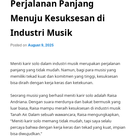
Perjalanan Panjang
Menuju Kesuksesan di
Industri Musik
Posted on
August 9, 2025
Meniti karir solo dalam industri musik merupakan perjalanan
panjang yang tidak mudah. Namun, bagi para musisi yang
memiliki tekad kuat dan komitmen yang tinggi, kesuksesan
bisa diraih dengan kerja keras dan ketekunan.
Seorang musisi yang berhasil meniti karir solo adalah Raisa
Andriana. Dengan suara merdunya dan bakat bermusik yang
luar biasa, Raisa mampu meraih kesuksesan di industri musik
Tanah Air. Dalam sebuah wawancara, Raisa mengungkapkan,
“Meniti karir solo memang tidak mudah, tapi saya selalu
percaya bahwa dengan kerja keras dan tekad yang kuat, impian
bisa diwujudkan.”