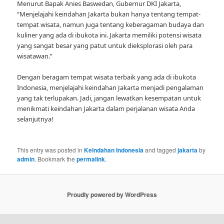
Menurut Bapak Anies Baswedan, Gubernur DKI Jakarta,
“Menjelajahi keindahan Jakarta bukan hanya tentang tempat-
tempat wisata, namun juga tentang keberagaman budaya dan
kuliner yang ada di ibukota ini. Jakarta memiliki potensi wisata
yang sangat besar yang patut untuk dieksplorasi oleh para
wisatawan.”
Dengan beragam tempat wisata terbaik yang ada di ibukota
Indonesia, menjelajahi keindahan Jakarta menjadi pengalaman
yang tak terlupakan. Jadi, jangan lewatkan kesempatan untuk
menikmati keindahan Jakarta dalam perjalanan wisata Anda
selanjutnya!
This entry was posted in
Keindahan Indonesia
and tagged
jakarta
by
admin
. Bookmark the
permalink
.
Proudly powered by WordPress