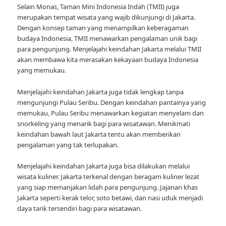
Selain Monas, Taman Mini Indonesia Indah (TMII) juga
merupakan tempat wisata yang wajib dikunjungi di Jakarta.
Dengan konsep taman yang menampilkan keberagaman
budaya Indonesia, TMII menawarkan pengalaman unik bagi
para pengunjung. Menjelajahi keindahan Jakarta melalui TMII
akan membawa kita merasakan kekayaan budaya Indonesia
yang memukau.
Menjelajahi keindahan Jakarta juga tidak lengkap tanpa
mengunjungi Pulau Seribu. Dengan keindahan pantainya yang
memukau, Pulau Seribu menawarkan kegiatan menyelam dan
snorkeling yang menarik bagi para wisatawan. Menikmati
keindahan bawah laut Jakarta tentu akan memberikan
pengalaman yang tak terlupakan.
Menjelajahi keindahan Jakarta juga bisa dilakukan melalui
wisata kuliner. Jakarta terkenal dengan beragam kuliner lezat
yang siap memanjakan lidah para pengunjung. Jajanan khas
Jakarta seperti kerak telor, soto betawi, dan nasi uduk menjadi
daya tarik tersendiri bagi para wisatawan.