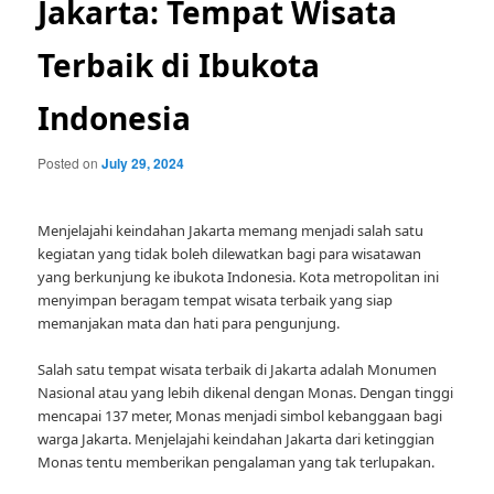
Jakarta: Tempat Wisata
Terbaik di Ibukota
Indonesia
Posted on
July 29, 2024
Menjelajahi keindahan Jakarta memang menjadi salah satu
kegiatan yang tidak boleh dilewatkan bagi para wisatawan
yang berkunjung ke ibukota Indonesia. Kota metropolitan ini
menyimpan beragam tempat wisata terbaik yang siap
memanjakan mata dan hati para pengunjung.
Salah satu tempat wisata terbaik di Jakarta adalah Monumen
Nasional atau yang lebih dikenal dengan Monas. Dengan tinggi
mencapai 137 meter, Monas menjadi simbol kebanggaan bagi
warga Jakarta. Menjelajahi keindahan Jakarta dari ketinggian
Monas tentu memberikan pengalaman yang tak terlupakan.