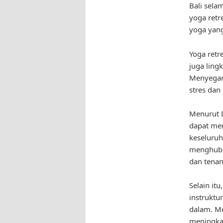
Bali sela
yoga retr
yoga yang
Yoga retr
juga lin
Menyegark
stres dan
Menurut D
dapat mem
keseluru
menghubun
dan tenan
Selain it
instruktu
dalam. Me
meningkat