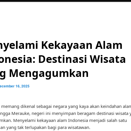
yelami Kekayaan Alam
onesia: Destinasi Wisata
ng Mengagumkan
ecember 16, 2025
 memang dikenal sebagai negara yang kaya akan keindahan ala
ngga Merauke, negeri ini menyimpan beragam destinasi wisata 
kan. Menyelami kekayaan alam Indonesia menjadi salah satu
n yang tak terlupakan bagi para wisatawan.