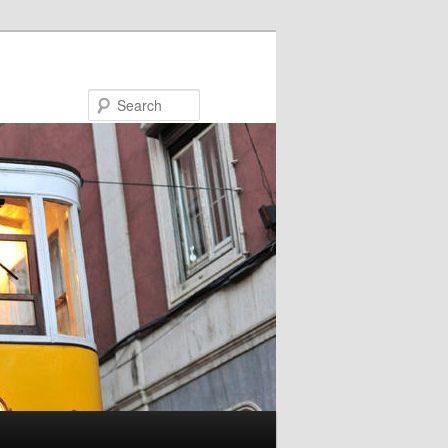
Search