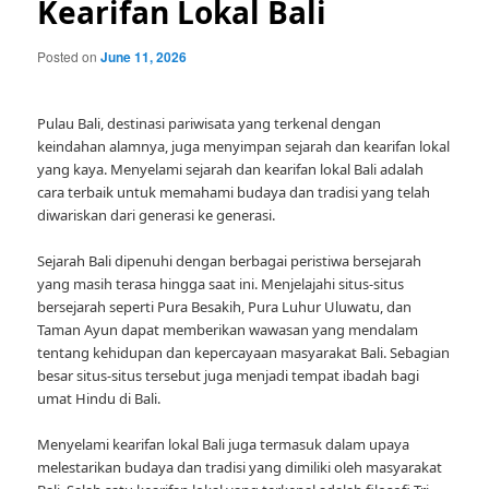
Kearifan Lokal Bali
Posted on
June 11, 2026
Pulau Bali, destinasi pariwisata yang terkenal dengan
keindahan alamnya, juga menyimpan sejarah dan kearifan lokal
yang kaya. Menyelami sejarah dan kearifan lokal Bali adalah
cara terbaik untuk memahami budaya dan tradisi yang telah
diwariskan dari generasi ke generasi.
Sejarah Bali dipenuhi dengan berbagai peristiwa bersejarah
yang masih terasa hingga saat ini. Menjelajahi situs-situs
bersejarah seperti Pura Besakih, Pura Luhur Uluwatu, dan
Taman Ayun dapat memberikan wawasan yang mendalam
tentang kehidupan dan kepercayaan masyarakat Bali. Sebagian
besar situs-situs tersebut juga menjadi tempat ibadah bagi
umat Hindu di Bali.
Menyelami kearifan lokal Bali juga termasuk dalam upaya
melestarikan budaya dan tradisi yang dimiliki oleh masyarakat