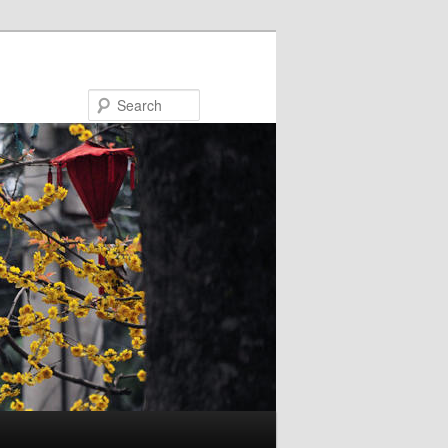
Search