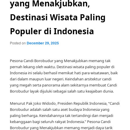
yang Menakjubkan,
Destinasi Wisata Paling
Populer di Indonesia
Posted on
December 29, 2025
Pesona Candi Borobudur yang Menakjubkan memang tak
pernah lekang oleh waktu. Destinasi wisata paling populer di
Indonesia ini selalu berhasil memikat hati para wisatawan, baik
dari dalam maupun luar negeri. Keindahan arsitektur candi
yang megah serta panorama alam sekitarnya membuat Candi
Borobudur layak dijuluki sebagai salah satu keajaiban dunia.
Menurut Pak Joko Widodo, Presiden Republik Indonesia, “Candi
Borobudur adalah salah satu aset budaya Indonesia yang
paling berharga. Keindahannya tak tertandingi dan menjadi
kebanggaan bagi seluruh rakyat Indonesia.” Pesona Candi
Borobudur yang Menakjubkan memang menjadi daya tarik