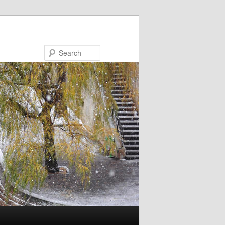
Search