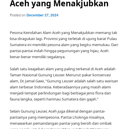
Aceh yang Menakjubkan
Posted on
December 27, 2024
Pesona Keindahan Alam Aceh yang Menakjubkan memang tak
bisa diragukan lagi. Provinsi yang terletak di ujung barat Pulau
Sumatera ini memiliki pesona alam yang begitu memukau. Dari
pantai-pantai indah hingga pegunungan yang hijau, Aceh
benar-benar memiliki segalanya.
Salah satu keajaiban alam yang paling terkenal di Aceh adalah
Taman Nasional Gunung Leuser. Menurut pakar konservasi
alam, Dr. Jamal Gawi, “Gunung Leuser adalah salah satu warisan
alam terbesar Indonesia. Keberadaannya yang masih alami
menjadi tempat perlindungan bagi berbagai jenis flora dan
fauna langka, seperti harimau Sumatera dan gajah.”
Selain Gunung Leuser, Aceh juga dikenal dengan pantai-
pantainya yang mempesona. Pantai Lhoknga misalnya,
menawarkan pemandangan pantai yang bersih dan ombak