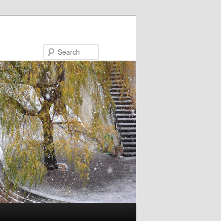
Search