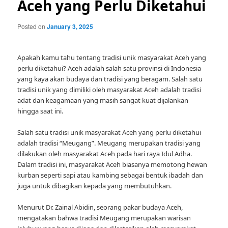
Aceh yang Perlu Diketahui
Posted on
January 3, 2025
Apakah kamu tahu tentang tradisi unik masyarakat Aceh yang
perlu diketahui? Aceh adalah salah satu provinsi di Indonesia
yang kaya akan budaya dan tradisi yang beragam. Salah satu
tradisi unik yang dimiliki oleh masyarakat Aceh adalah tradisi
adat dan keagamaan yang masih sangat kuat dijalankan
hingga saat ini.
Salah satu tradisi unik masyarakat Aceh yang perlu diketahui
adalah tradisi “Meugang”. Meugang merupakan tradisi yang
dilakukan oleh masyarakat Aceh pada hari raya Idul Adha.
Dalam tradisi ini, masyarakat Aceh biasanya memotong hewan
kurban seperti sapi atau kambing sebagai bentuk ibadah dan
juga untuk dibagikan kepada yang membutuhkan.
Menurut Dr. Zainal Abidin, seorang pakar budaya Aceh,
mengatakan bahwa tradisi Meugang merupakan warisan