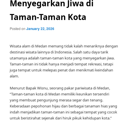
Menyegarkan Jiwa di
Taman-Taman Kota
Posted on
January 22, 2026
Wisata alam di Medan memang tidak kalah menariknya dengan
destinasi wisata lainnya di Indonesia. Salah satu daya tarik
utamanya adalah taman-taman kota yang menyegarkan jiwa.
Taman-taman ini tidak hanya menjadi tempat rekreasi, tetapi
juga tempat untuk melepas penat dan menikmati keindahan
alam.
Menurut Bapak Wisnu, seorang pakar pariwisata di Medan,
“Taman-taman kota di Medan memiliki keunikan tersendiri
yang membuat pengunjung merasa segar dan tenang.
Keberadaan pepohonan hijau dan berbagai tanaman hias yang
indah menjadikan taman-taman ini sebagai tempat yang cocok
untuk beristirahat sejenak dari hiruk pikuk kehidupan kota.”