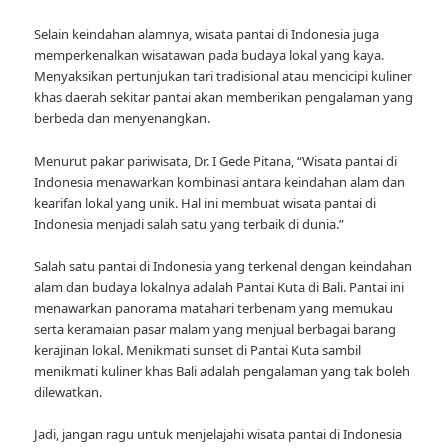
Selain keindahan alamnya, wisata pantai di Indonesia juga
memperkenalkan wisatawan pada budaya lokal yang kaya.
Menyaksikan pertunjukan tari tradisional atau mencicipi kuliner
khas daerah sekitar pantai akan memberikan pengalaman yang
berbeda dan menyenangkan.
Menurut pakar pariwisata, Dr. I Gede Pitana, “Wisata pantai di
Indonesia menawarkan kombinasi antara keindahan alam dan
kearifan lokal yang unik. Hal ini membuat wisata pantai di
Indonesia menjadi salah satu yang terbaik di dunia.”
Salah satu pantai di Indonesia yang terkenal dengan keindahan
alam dan budaya lokalnya adalah Pantai Kuta di Bali. Pantai ini
menawarkan panorama matahari terbenam yang memukau
serta keramaian pasar malam yang menjual berbagai barang
kerajinan lokal. Menikmati sunset di Pantai Kuta sambil
menikmati kuliner khas Bali adalah pengalaman yang tak boleh
dilewatkan.
Jadi, jangan ragu untuk menjelajahi wisata pantai di Indonesia