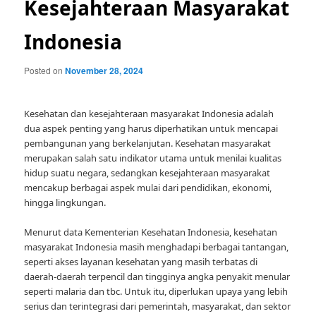
Kesejahteraan Masyarakat
Indonesia
Posted on
November 28, 2024
Kesehatan dan kesejahteraan masyarakat Indonesia adalah
dua aspek penting yang harus diperhatikan untuk mencapai
pembangunan yang berkelanjutan. Kesehatan masyarakat
merupakan salah satu indikator utama untuk menilai kualitas
hidup suatu negara, sedangkan kesejahteraan masyarakat
mencakup berbagai aspek mulai dari pendidikan, ekonomi,
hingga lingkungan.
Menurut data Kementerian Kesehatan Indonesia, kesehatan
masyarakat Indonesia masih menghadapi berbagai tantangan,
seperti akses layanan kesehatan yang masih terbatas di
daerah-daerah terpencil dan tingginya angka penyakit menular
seperti malaria dan tbc. Untuk itu, diperlukan upaya yang lebih
serius dan terintegrasi dari pemerintah, masyarakat, dan sektor